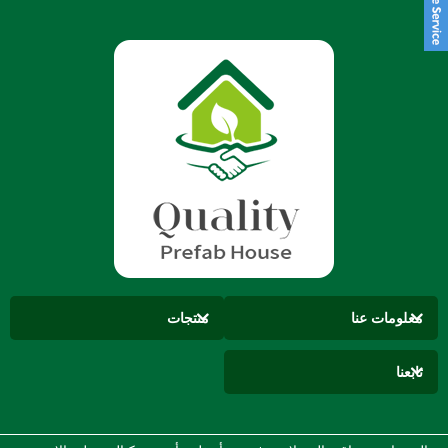
معلومات عنا
منتجات
تابعنا