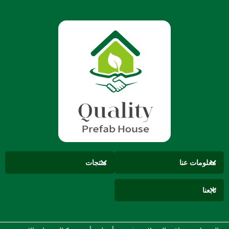
معلومات عنا
منتجات
تابعنا