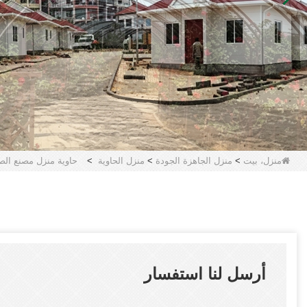
منزل، بيت
>
منزل الجاهزة الجودة
>
منزل الحاوية
>
حاوية منزل مصنع الصين
أرسل لنا استفسار