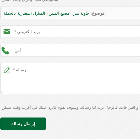
موضوع:
حاوية منزل مصنع الصين | المنازل المعيارية بالجملة
 أو اقتراحات، فالرجاء ترك لنا رسالة، وسوف نقوم بالرد عليك في أقرب وقت ممكن!
إرسال رسالة