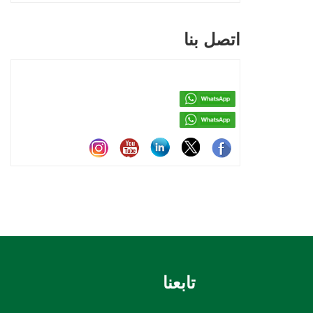
اتصل بنا
تابعنا