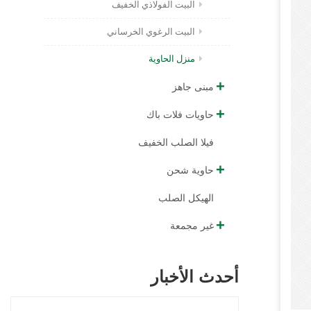
البيت الفولاذي الخفيف
البيت الرغوي الخرساني
منزل الحاوية
مبنى جاهز
حاويات فلات باك
فيلا الصلب الخفيف
حاوية شحن
الهيكل الصلب
غير مجمعة
أحدث الأخبار