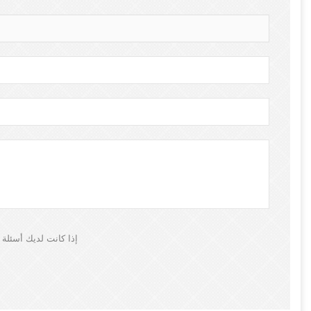
إذا كانت لديك أسئلة